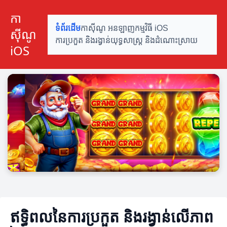
កា
ទំព័រដើម
កាស៊ីណូ អនឡាញ
កម្មវិធី iOS
ស៊ីណូ
ការប្រកួត និងរង្វាន់
យុទ្ធសាស្ត្រ និងដំណោះស្រាយ
iOS
ឥទ្ធិពលនៃការប្រកួត និងរង្វាន់លើភាព