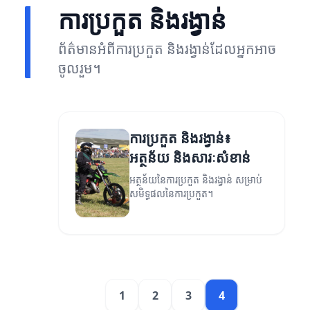
ការប្រកួត និងរង្វាន់
ព័ត៌មានអំពីការប្រកួត និងរង្វាន់ដែលអ្នកអាច
ចូលរួម។
ការប្រកួត និងរង្វាន់៖
អត្ថន័យ និងសារៈសំខាន់
អត្ថន័យនៃការប្រកួត និងរង្វាន់ សម្រាប់
សមិទ្ធផលនៃការប្រកួត។
1
2
3
4