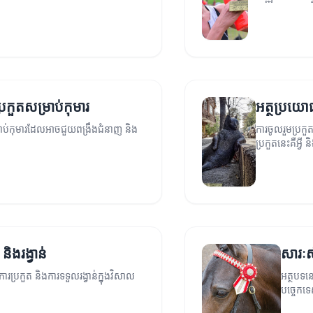
រកួតសម្រាប់កុមារ
អត្ថប្រយោ
រាប់កុមារដែលអាចជួយពង្រឹងជំនាញ និង
ការចូលរួមប្រកួ
ប្រកួតនេះគឺអ្វី 
ិងរង្វាន់
សារៈសំ
ារប្រកួត និងការទទួលរង្វាន់ក្នុងវិសាល
អត្ថបទនេ
បច្ចេកទ