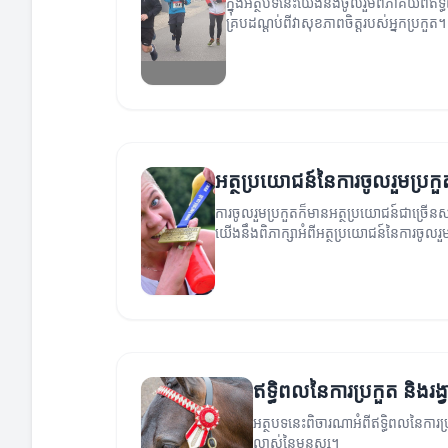
ក្នុងអត្ថបទនេះយើងនឹងចូលរួមពិភាគយពីឥទ្ធ
គ្របដណ្តប់ពីវាសុខភាពចិត្តរបស់អ្នកប្រកួត។
អត្ថប្រយោជន៍នៃការចូលរួមប្រកួ
ការចូលរួមប្រកួតក៏មានអត្ថប្រយោជន៍ជាច្រើនសម្
យើងនឹងពិភាក្សាអំពីអត្ថប្រយោជន៍នៃការចូលរួមប
ឥទ្ធិពលនៃការប្រកួត និងរង
អត្ថបទនេះពិចារណាអំពីឥទ្ធិពលនៃការប្
លាស់នៃមនុស្ស។