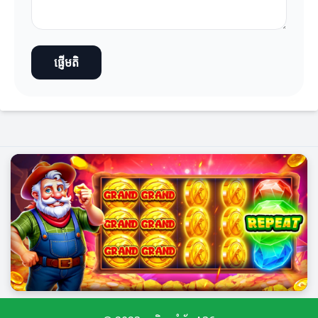
ផ្ញើមតិ