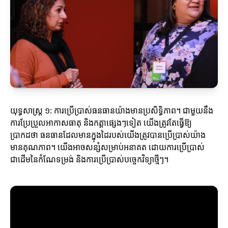
យុទ្ធសាស្ត្រ ១: ការប្រើប្រាស់ធនធានយ៉ាងមានប្រសិទ្ធិភាព។ ជាមួយនឹង
ការប្រែប្រួលអាកាសធាតុ និងកត្តាផ្សេងៗទៀត យើងត្រូវតែធ្វើឱ្យ
ប្រាកដថា ធនធានដែលមានក្នុងដៃរបស់យើងត្រូវបានប្រើប្រាស់យ៉ាង
មានគុណភាព។ យើងអាចសន្សំសម្រាប់អនាគត ដោយការប្រើប្រាស់
ជាដើមនៃកំណែទម្រង់ និងការប្រើប្រាស់បច្ចេកវិទ្យាថ្មីៗ។