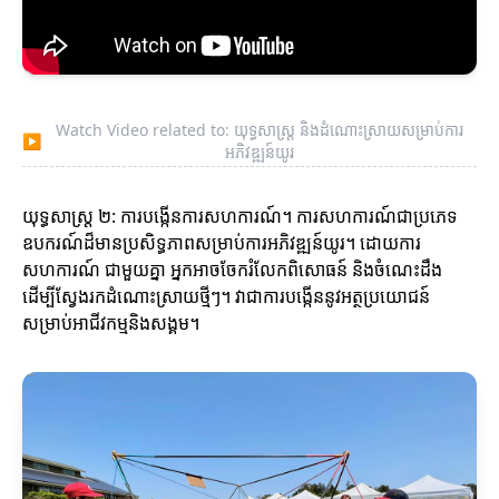
Watch Video related to: យុទ្ធសាស្ត្រ និងដំណោះស្រាយសម្រាប់ការ
▶
អភិវឌ្ឍន៍យូរ
យុទ្ធសាស្ត្រ ២: ការបង្កើនការសហការណ៍។ ការសហការណ៍ជាប្រភេទ
ឧបករណ៍ដ៏មានប្រសិទ្ធភាពសម្រាប់ការអភិវឌ្ឍន៍យូរ។ ដោយការ
សហការណ៍ ជាមួយគ្នា អ្នកអាចចែករំលែកពិសោធន៍ និងចំណេះដឹង
ដើម្បីស្វែងរកដំណោះស្រាយថ្មីៗ។ វាជាការបង្កើននូវអត្ថប្រយោជន៍
សម្រាប់អាជីវកម្មនិងសង្គម។