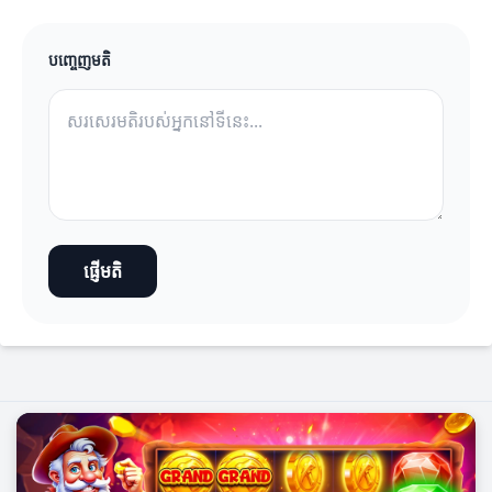
បញ្ចេញមតិ
ផ្ញើមតិ