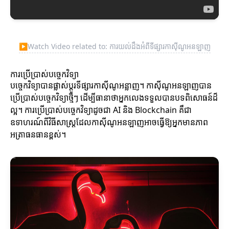
▶
Watch Video related to: ការយល់ដឹងអំពីទីផ្សារកាស៊ីណូអនឡាញ
ការប្រើប្រាស់បច្ចេកវិទ្យា
បច្ចេកវិទ្យាបានផ្លាស់ប្តូរទីផ្សារកាស៊ីណូអន្លាញ។ កាស៊ីណូអនឡាញបាន
ប្រើប្រាស់បច្ចេកវិទ្យាថ្មីៗ ដើម្បីធានាថាអ្នកលេងទទួលបានបទពិសោធន៍ដ៏
ល្អ។ ការប្រើប្រាស់បច្ចេកវិទ្យាដូចជា AI និង Blockchain គឺជា
ឧទាហរណ៍ពីវិធីសាស្ត្រដែលកាស៊ីណូអនឡាញអាចធ្វើឱ្យអ្នកមានភាព
អត្រាធនធានខ្ពស់។