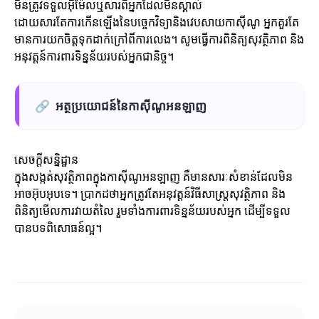
មិនត្រូវទទួលអ៊ីម៉ែលឬសារពីអ្នកដែលមិនស្គាល់
ដោយសារតែការកើនឡើងនៃបច្ចេកវិទ្យានិងវេបសាយកាស៊ីណូ អ្នកគួរតែ
មានការយកចិត្តទុកដាក់ក្រៅពីការលេង។ សូមធ្វើការពិនិត្យសុវត្ថិភាព និង
អនុវត្តន៍ការពារទិន្នន័យរបស់អ្នកជានិច្ច។
🔗
អត្ថប្រយោជន៍នៃកាស៊ីណូអនឡាញ
សេចក្តីសន្និដ្ឋាន
ក្នុងសង្កត់សុវត្ថិភាពក្នុងកាស៊ីណូអនឡាញ គឺមានសារៈសំខាន់ដែលមិន
អាចអ៊ុបអុបទេ។ ប្រាកដថាអ្នកត្រូវតែអនុវត្តន៍វិធីសាស្ត្រសុវត្ថិភាព និង
ពិនិត្យមើលការវាយតំលៃ រួមទាំងការពារទិន្នន័យរបស់អ្នក ដើម្បីទទួល
បានបទពិសោធន៍ល្អ។