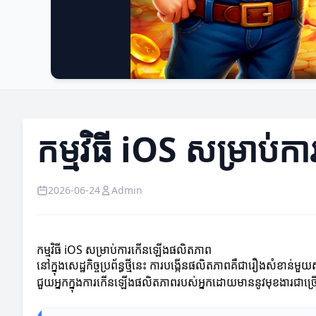
កម្មវិធី iOS សម្រាប
2026-06-24
Admin
កម្មវិធី iOS សម្រាប់ការកើនឡើងផលិតភាព
នៅក្នុងសេដ្ឋកិច្ចប្រព័ន្ធថ្មីនេះ ការបង្កើនផលិតភាពគឺជារឿងសំខា
ជួយអ្នកក្នុងការកើនឡើងផលិតភាពរបស់អ្នកដោយមាននូវមុខងារជាច្