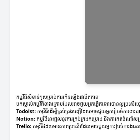
កម្មវិធីសំខាន់ៗសម្រាប់ការកើនឡើងផលិតភាព
មកស្គាល់កម្មវិធីខាងក្រោមដែលអាចជួយអ្នកធ្វើការងារបានល្អប្រសើរ
Todoist:
កម្មវិធីដើម្បីគ្រប់គ្រងបញ្ជីដែលអាចជួយអ្នករៀបចំការងារ
Notion:
កម្មវិធីនេះផ្តល់នូវការគ្រប់គ្រងគម្រោង និងការកត់ចំណាំសម្
Trello:
កម្មវិធីដែលមានភាពប្រសើរដែលអាចជួយអ្នករៀបចំការងារ