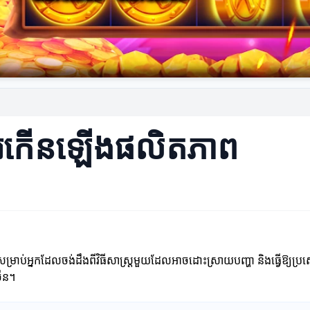
់ការកើនឡើងផលិតភាព
ន់មួយសម្រាប់អ្នកដែលចង់ដឹងពីវិធីសាស្ត្រមួយដែលអាចដោះស្រាយបញ្ហា និងធ្វើ
រើន។