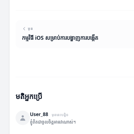
មុន
កម្មវិធី iOS សម្រាប់ការបង្ហាញការបង្កើត
មតិអ្នកប្រើ
User_88
មុននេះបន្តិច
ខ្ញុំពិតជាចូលចិត្តអានវាណាស់។