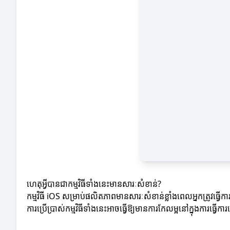
ហេតុអ្វីបានជា​កម្មវិធីទាំងនេះមានសារៈសំខាន់?
កម្មវិធី iOS សម្រាប់ផលិតភាពមានសារៈសំខាន់ខ្លាំងពេលអ្នកត្រូវធ្
ការប្រើប្រាស់កម្មវិធីទាំងនេះអាចធ្វើឱ្យមានការកែលម្អនៅក្នុងការធ្វើការល