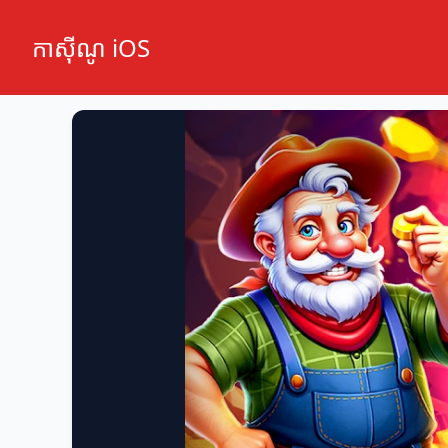
កាស៊ីណូ iOS